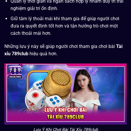
Quản lý thời gian và ngân sách hợp lý nhằm duy trì trải
nghiệm giải trí ổn định.
Giữ tâm lý thoải mái khi tham gia để giúp người chơi
đưa ra quyết định tốt hơn và tận hưởng trò chơi một
cách thoải mái hơn.
Những lưu ý này sẽ giúp người chơi tham gia chơi bài
Tài
xỉu 789club
hiệu quả hơn.
Lưu Ý Khi Chơi Bài Tài Xỉu 789club