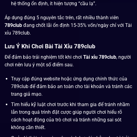
hệ thống ổn định, ít hiện tượng “cầu lạ”.
Áp dụng đúng 5 nguyên tắc trên, rất nhiều thành viên
789club
đang chốt lãi ổn định 15-35% vốn/ngày chỉ với Tài
xỉu 789club.
Lưu Ý Khi Chơi Bài Tài Xỉu 789club
Để đảm bảo trải nghiệm tốt khi
chơi
Tài xỉu 789club
, người
chơi nên lưu ý một số điểm sau.
Truy cập đúng website hoặc ứng dụng chính thức của
789club để đảm bảo an toàn cho tài khoản và tránh các
trang giả mạo.
Tìm hiểu kỹ luật chơi trước khi tham gia để tránh nhầm
lẫn trong quá trình đặt cược giúp người chơi hiểu rõ
cách hoạt động của trò chơi và tránh những sai sót
không cần thiết.