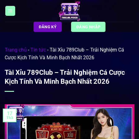
Bỏ
qua
nội
dung
ĐĂNG KÝ
ĐĂNG NHẬP
Trang chủ
-
Tin tức
-
Tài Xỉu 789Club – Trải Nghiệm Cá
Cược Kịch Tính Và Minh Bạch Nhất 2026
Tài Xỉu 789Club – Trải Nghiệm Cá Cược
Kịch Tính Và Minh Bạch Nhất 2026
17
Th3