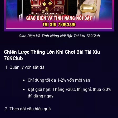
Giao Diện Và Tính Năng Nổi Bật Tài Xỉu 789Club
Chiến Lược Thắng Lớn Khi Chơi Bài Tài Xỉu
789Club
Quản lý vốn sắt đá
Chỉ dùng tối đa 1-2% vốn mỗi ván
Đặt giới hạn: Thắng +30% thì nghỉ, thua -20%
thì dừng ngay
Theo dõi cầu hiệu quả