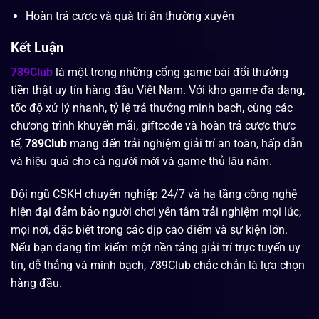
Hoàn trả cược và quà tri ân thường xuyên
Kết Luận
789Club
là một trong những cổng game bài đổi thưởng
tiền thật uy tín hàng đầu Việt Nam. Với kho game đa dạng,
tốc độ xử lý nhanh, tỷ lệ trả thưởng minh bạch, cùng các
chương trình khuyến mãi, giftcode và hoàn trả cược thực
tế,
789Club
mang đến trải nghiệm giải trí an toàn, hấp dẫn
và hiệu quả cho cả người mới và game thủ lâu năm.
Đội ngũ CSKH chuyên nghiệp 24/7 và hạ tầng công nghệ
hiện đại đảm bảo người chơi yên tâm trải nghiệm mọi lúc,
mọi nơi, đặc biệt trong các dịp cao điểm và sự kiện lớn.
Nếu bạn đang tìm kiếm một nền tảng giải trí trực tuyến uy
tín, dễ thắng và minh bạch, 789Club chắc chắn là lựa chọn
hàng đầu.