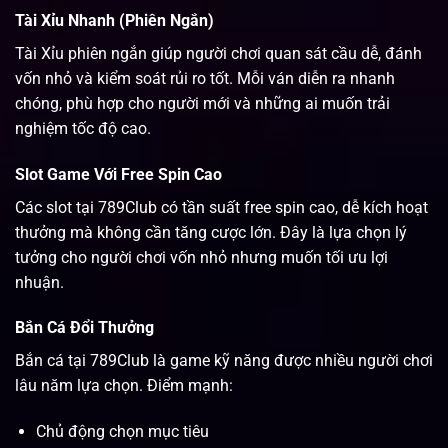
Tài Xỉu Nhanh (Phiên Ngắn)
Tài Xỉu phiên ngắn giúp người chơi quan sát cầu dễ, đánh
vốn nhỏ và kiểm soát rủi ro tốt. Mỗi ván diễn ra nhanh
chóng, phù hợp cho người mới và những ai muốn trải
nghiệm tốc độ cao.
Slot Game Với Free Spin Cao
Các slot tại 789Club có tần suất free spin cao, dễ kích hoạt
thưởng mà không cần tăng cược lớn. Đây là lựa chọn lý
tưởng cho người chơi vốn nhỏ nhưng muốn tối ưu lợi
nhuận.
Bắn Cá Đổi Thưởng
Bắn cá tại 789Club là game kỹ năng được nhiều người chơi
lâu năm lựa chọn. Điểm mạnh:
Chủ động chọn mục tiêu