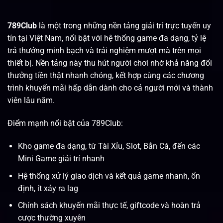
789Club
là một trong những nền tảng giải trí trực tuyến uy
tín tại Việt Nam, nổi bật với hệ thống game đa dạng, tỷ lệ
trả thưởng minh bạch và trải nghiệm mượt mà trên mọi
thiết bị. Nền tảng này thu hút người chơi nhờ khả năng đổi
thưởng tiền thật nhanh chóng, kết hợp cùng các chương
trình khuyến mãi hấp dẫn dành cho cả người mới và thành
viên lâu năm.
Điểm mạnh nổi bật của 789Club:
Kho game đa dạng, từ Tài Xỉu, Slot, Bắn Cá, đến các
Mini Game giải trí nhanh
Hệ thống xử lý giao dịch và kết quả game nhanh, ổn
định, ít xảy ra lag
Chính sách khuyến mãi thực tế, giftcode và hoàn trả
cược thường xuyên