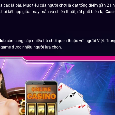
ủa các lá bài. Mục tiêu của người chơi là đạt tổng điểm gần 21 
chơi kết hợp giữa may mắn và chiến thuật, rất phổ biến tại
Casi
lub
còn cung cấp nhiều trò chơi quen thuộc với người Việt. Tron
g game được nhiều người lựa chọn.