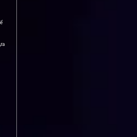
hể
lựa
i