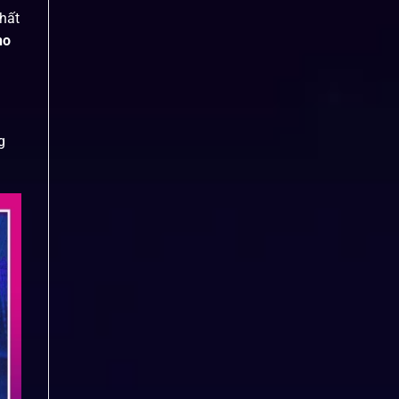
nhất
no
g