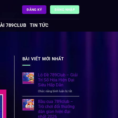
ĐĂNG KÝ
ĐĂNG NHẬP
ÀI 789CLUB
TIN TỨC
BÀI VIẾT MỚI NHẤT
Lô Đề 789Club – Giải
Trí Số Hóa Hiện Đại
Siêu Hấp Dẫn
Chức năng bình luận bị tắt
ở
Lô
Đề
Bầu cua 789club –
789Club
Trò chơi đổi thưởng
–
dân gian hiện đại
Giải
nhất 2026