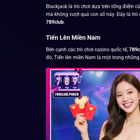
Blackjack là trò chơi dựa trên tổng điểm c
mà không vượt quá con số này. Đây là trò 
789club
.
Tiến Lên Miền Nam
Bên cạnh các trò chơi casino quốc tế,
789c
đó, Tiến lên miền Nam là một trong nhữn