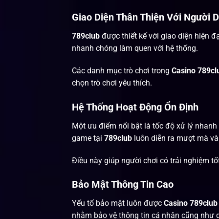
Giao Diện Thân Thiện Với Người 
789club
được thiết kế với giao diện hiện 
nhanh chóng làm quen với hệ thống.
Các danh mục trò chơi trong
Casino 789cl
chọn trò chơi yêu thích.
Hệ Thống Hoạt Động Ổn Định
Một ưu điểm nổi bật
là tốc độ xử lý nhanh
game tại
789club
luôn diễn ra mượt mà và 
Điều này giúp người chơi có trải nghiệm tốt
Bảo Mật Thông Tin Cao
Yếu tố bảo mật luôn được
Casino 789club
nhằm bảo vệ thông tin cá nhân cũng như dữ