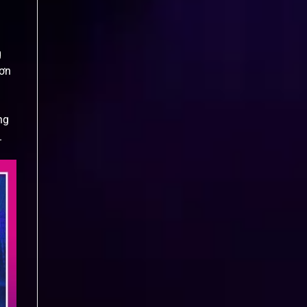
Dẫn
Nghiệm
Nền
Tảng
Giải
g
Trí
Trực
đơn
Tuyến
Hàng
Đầu
ng
.