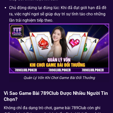
Chủ động dừng lại đúng lúc: Khi đã đạt giới hạn đã đề
ra, việc nghỉ ngơi sẽ giúp duy trì sự tỉnh táo cho những
lần trải nghiệm tiếp theo.
Quản Lý Vốn Khi Chơi Game Bài Đổi Thưởng
Vì Sao Game Bài 789Club Được Nhiều Người Tin
Chọn?
Không chỉ đa dạng trò chơi, game bài 789Club còn ghi