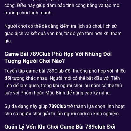
công. Điều này giúp đảm bảo tính công bằng và tạo môi
trường chơi lành mạnh.
Người chơi có thể dễ dàng kiểm tra lịch sử chơi, lịch sử
giao dịch và kết quả ván bài, từ đó yên tâm hơn khi tham
gia.
Game Bài 789Club Phù Hợp Với Những Đối
Tượng Người Chơi Nào?
Tuyển tập game bài 789Club đổi thưởng phù hợp với nhiều
đối tượng khác nhau. Người mới có thể bắt đầu với Tiến
Lên để làm quen, trong khi người chơi lâu năm có thể thử
sức với Phỏm hoặc Mậu Binh để nâng cao kỹ năng.
Sự đa dạng này giúp
789Club
trở thành lựa chọn linh hoạt
cho cả người chơi giải trí lẫn người chơi có kinh nghiệm.
Quản Lý Vốn Khi Chơi Game Bài 789club Đổi