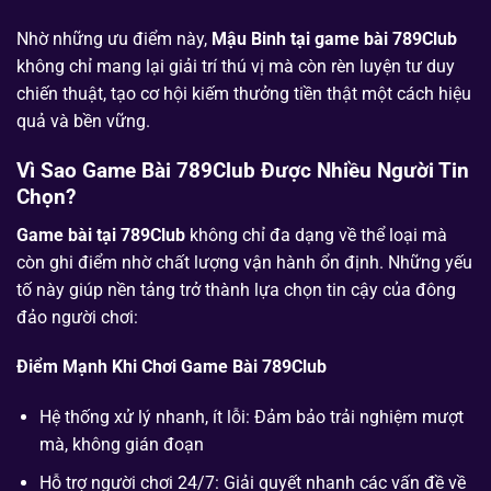
Nhờ những ưu điểm này,
Mậu Binh tại game bài 789Club
không chỉ mang lại giải trí thú vị mà còn rèn luyện tư duy
chiến thuật, tạo cơ hội kiếm thưởng tiền thật một cách hiệu
quả và bền vững.
Vì Sao Game Bài 789Club Được Nhiều Người Tin
Chọn?
Game bài tại 789Club
không chỉ đa dạng về thể loại mà
còn ghi điểm nhờ chất lượng vận hành ổn định. Những yếu
tố này giúp nền tảng trở thành lựa chọn tin cậy của đông
đảo người chơi:
Điểm Mạnh Khi Chơi Game Bài 789Club
Hệ thống xử lý nhanh, ít lỗi: Đảm bảo trải nghiệm mượt
mà, không gián đoạn
Hỗ trợ người chơi 24/7: Giải quyết nhanh các vấn đề về