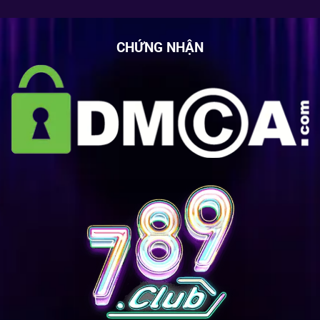
CHỨNG NHẬN