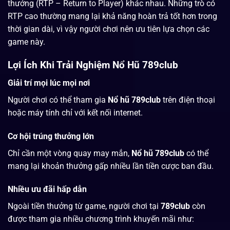
thưởng (RTP – Return to Player) khác nhau. Những trò có
RTP cao thường mang lại khả năng hoàn trả tốt hơn trong
thời gian dài, vì vậy người chơi nên ưu tiên lựa chọn các
game này.
Lợi Ích Khi Trải Nghiệm Nổ Hũ 789club
Giải trí mọi lúc mọi nơi
Người chơi có thể tham gia
Nổ hũ 789club
trên điện thoại
hoặc máy tính chỉ với kết nối internet.
Cơ hội trúng thưởng lớn
Chỉ cần một vòng quay may mắn,
Nổ hũ 789club
có thể
mang lại khoản thưởng gấp nhiều lần tiền cược ban đầu.
Nhiều ưu đãi hấp dẫn
Ngoài tiền thưởng từ game, người chơi tại
789club
còn
được tham gia nhiều chương trình khuyến mãi như: