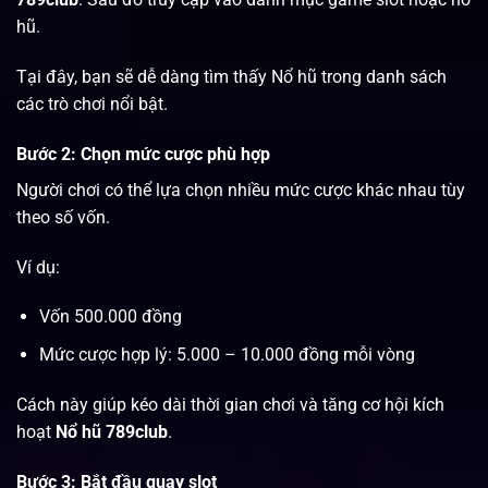
hũ.
Tại đây, bạn sẽ dễ dàng tìm thấy Nổ hũ
trong danh sách
các trò chơi nổi bật.
Bước 2: Chọn mức cược phù hợp
Người chơi có thể lựa chọn nhiều mức cược khác nhau tùy
theo số vốn.
Ví dụ:
Vốn 500.000 đồng
Mức cược hợp lý: 5.000 – 10.000 đồng mỗi vòng
Cách này giúp kéo dài thời gian chơi và tăng cơ hội kích
hoạt
Nổ hũ 789club
.
Bước 3: Bắt đầu quay slot