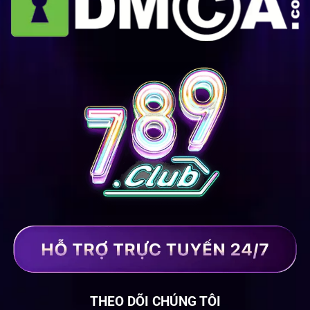
THEO DÕI CHÚNG TÔI