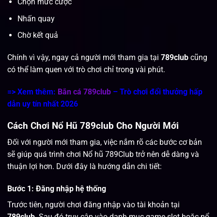
Chọn mức cược
Nhấn quay
Chờ kết quả
Chính vì vậy, ngay cả người mới tham gia tại
789club
cũng
có thể làm quen với trò chơi chỉ trong vài phút.
=> Xem thêm:
Bắn cá 789club
– Trò chơi đổi thưởng hấp
dẫn uy tín nhất 2026
Cách Chơi Nổ Hũ 789club Cho Người Mới
Đối với người mới tham gia, việc nắm rõ các bước cơ bản
sẽ giúp quá trình chơi Nổ hũ 789Club trở nên dễ dàng và
thuận lợi hơn. Dưới đây là hướng dẫn chi tiết:
Bước 1: Đăng nhập hệ thống
Trước tiên, người chơi đăng nhập vào tài khoản tại
789club
. Sau đó truy cập vào danh mục game slot hoặc nổ